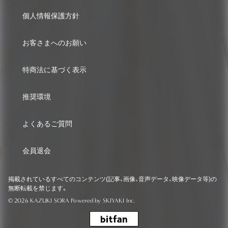
個人情報保護方針
お客さまへのお願い
特商法に基づく表示
推奨環境
よくあるご質問
会員退会
掲載されているすべてのコンテンツ(記事、画像、音声データ、映像データ等)の
無断転載を禁じます。
© 2026 KAZUKI SORA Powered by
SKIYAKI Inc.