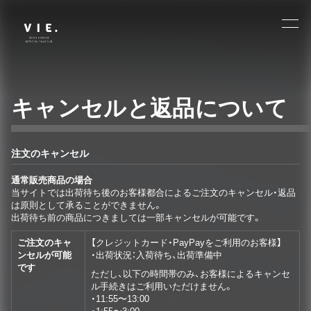
キャンセルと返品について
注文のキャンセル
通常販売商品の場合
当サイトでは出荷待ち後のお客様都合によるご注文のキャンセル・返品
は原則として承ることができません。
出荷待ち前の商品につきましては一部キャンセルが可能です。
ご注文のキャ
【クレジットカード・PayPayをご利用のお客様】
ンセルが可能
・出荷状況：入荷待ち、出荷準備中
です
ただし、以下の時間帯のみ、お客様によるキャンセ
ル手続きはご利用いただけません。
・11:55〜13:00