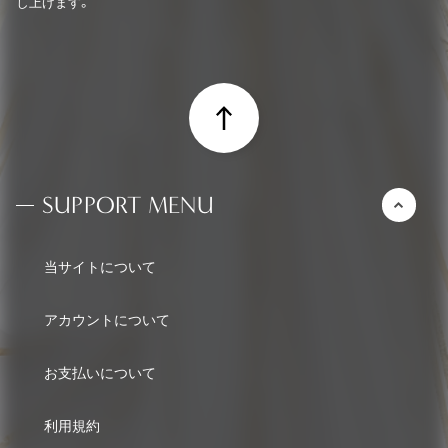
し上げます。
SUPPORT MENU
当サイトについて
アカウントについて
お支払いについて
利用規約