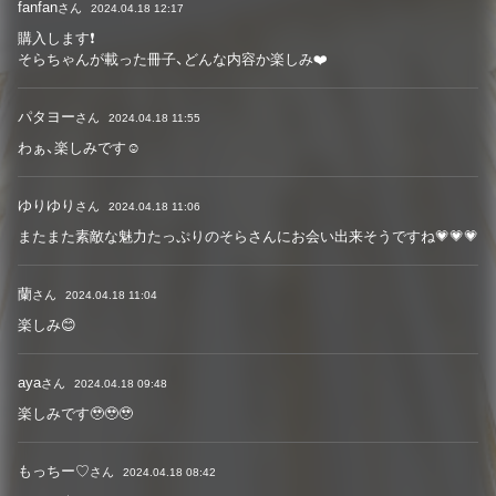
fanfan
さん
2024.04.18 12:17
購入します❗
そらちゃんが載った冊子、どんな内容か楽しみ❤️
パタヨー
さん
2024.04.18 11:55
わぁ、楽しみです☺️
ゆりゆり
さん
2024.04.18 11:06
またまた素敵な魅力たっぷりのそらさんにお会い出来そうですね💗💗💗
蘭
さん
2024.04.18 11:04
楽しみ😊
aya
さん
2024.04.18 09:48
楽しみです🥹🥹🥹
もっちー♡
さん
2024.04.18 08:42