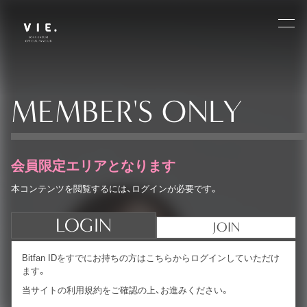
MEMBER'S ONLY
会員限定エリアとなります
本コンテンツを閲覧するには、ログインが必要です。
LOGIN
JOIN
Bitfan IDをすでにお持ちの方はこちらからログインしていただけ
ます。
当サイトの利用規約をご確認の上、お進みください。