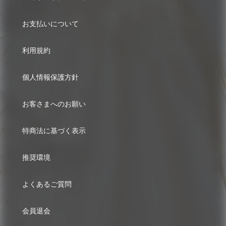
お支払いについて
利用規約
個人情報保護方針
お客さまへのお願い
特商法に基づく表示
推奨環境
よくあるご質問
会員退会